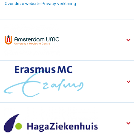
Over deze website
Privacy verklaring