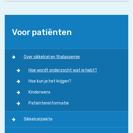
Voor patiënten
Over sikkelcel en thalassemie
Hoe wordt onderzocht wat je hebt?
Hoe kun je het krijgen?
Kinderwens
Patiënteninformatie
Sikkelcelziekte