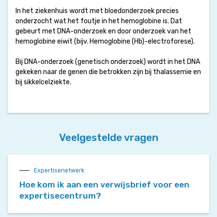
In het ziekenhuis wordt met bloedonderzoek precies
onderzocht wat het foutje in het hemoglobine is. Dat
gebeurt met DNA-onderzoek en door onderzoek van het
hemoglobine eiwit (bijv. Hemoglobine (Hb)-electroforese).
Bij DNA-onderzoek (genetisch onderzoek) wordt in het DNA
gekeken naar de genen die betrokken zijn bij thalassemie en
bij sikkelcelziekte.
Veelgestelde vragen
Expertisenetwerk
Hoe kom ik aan een verwijsbrief voor een
expertisecentrum?