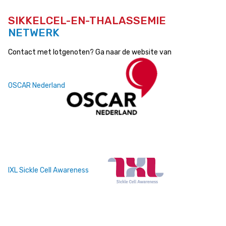
SIKKELCEL-EN-THALASSEMIE
NETWERK
Contact met lotgenoten? Ga naar de website van
OSCAR Nederland
IXL Sickle Cell Awareness