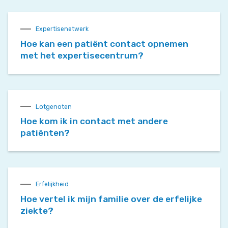
Expertisenetwerk
Hoe kan een patiënt contact opnemen
met het expertisecentrum?
Lotgenoten
Hoe kom ik in contact met andere
patiënten?
Erfelijkheid
Hoe vertel ik mijn familie over de erfelijke
ziekte?