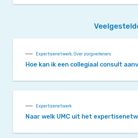
Veelgesteld
Expertisenetwerk
,
Over zorgverleners
Hoe kan ik een collegiaal consult aa
Expertisenetwerk
Naar welk UMC uit het expertisenetw