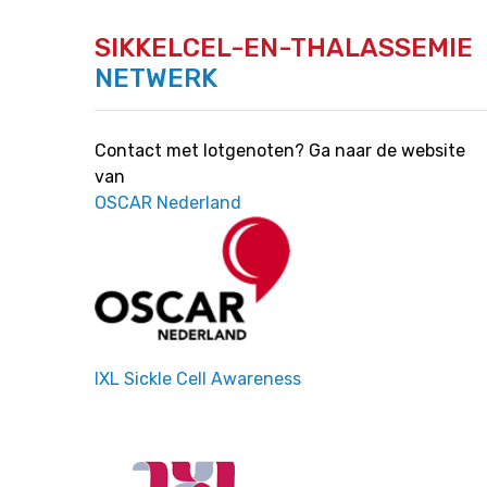
SIKKELCEL-EN-THALASSEMIE
NETWERK
Contact met lotgenoten? Ga naar de website
van
OSCAR Nederland
IXL Sickle Cell Awareness