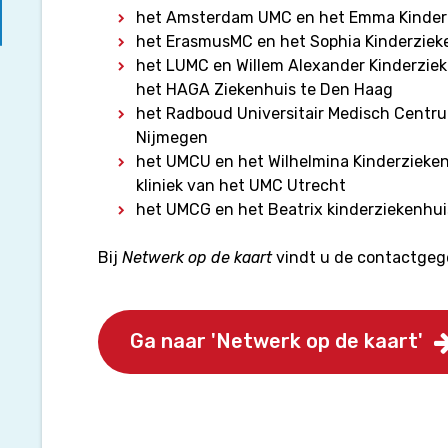
het Amsterdam UMC en het Emma Kinder
het ErasmusMC en het Sophia Kinderziek
het LUMC en Willem Alexander Kinderzie
het HAGA Ziekenhuis te Den Haag
het Radboud Universitair Medisch Centru
Nijmegen
het UMCU en het Wilhelmina Kinderzieken
kliniek van het UMC Utrecht
het UMCG en het Beatrix kinderziekenhui
Bij
Netwerk op de kaart
vindt u de contactgege
Ga naar 'Netwerk op de kaart'