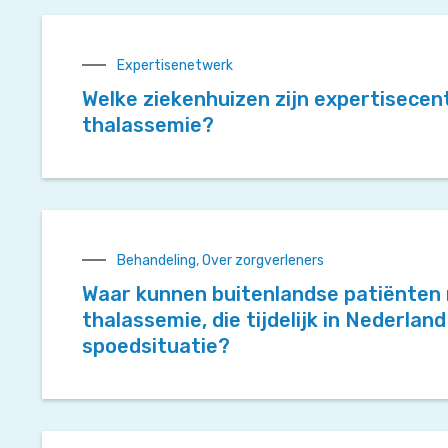
Expertisenetwerk
Welke ziekenhuizen zijn expertisecen
thalassemie?
Behandeling
,
Over zorgverleners
Waar kunnen buitenlandse patiënten 
thalassemie, die tijdelijk in Nederland
spoedsituatie?