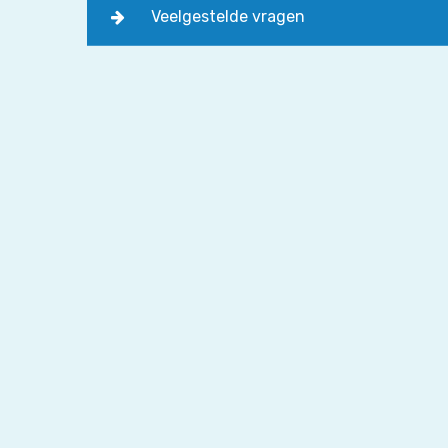
Veelgestelde vragen