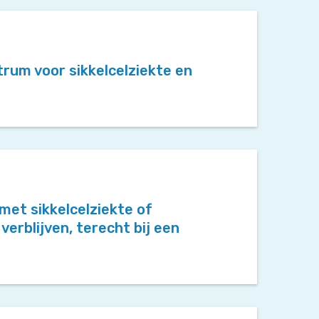
trum voor sikkelcelziekte en
met sikkelcelziekte of
 verblijven, terecht bij een