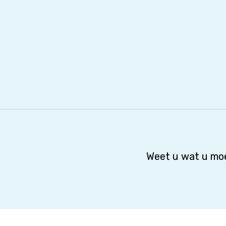
Weet u wat u moe