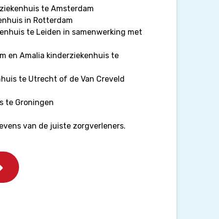
ziekenhuis te Amsterdam
enhuis in Rotterdam
kenhuis te Leiden in samenwerking met
m en Amalia kinderziekenhuis te
huis te Utrecht of de Van Creveld
s te Groningen
vens van de juiste zorgverleners.