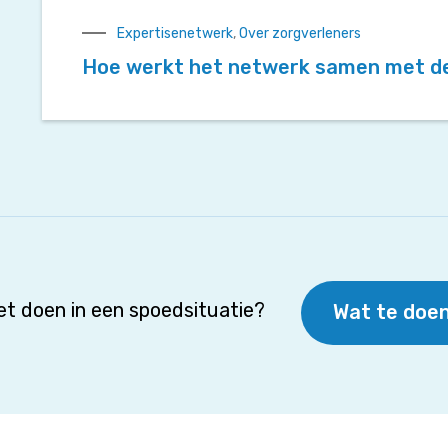
Expertisenetwerk
,
Over zorgverleners
Hoe werkt het netwerk samen met de 
t doen in een spoedsituatie?
Wat te doen